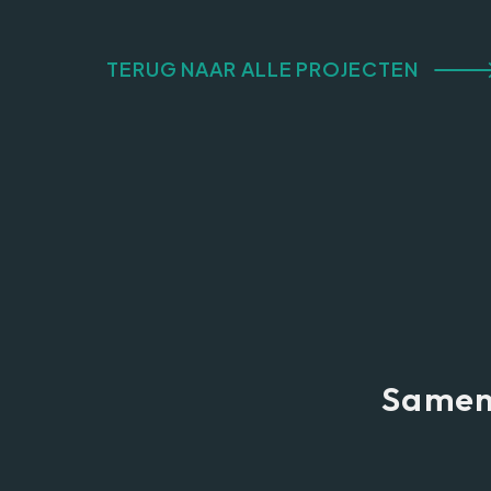
TERUG NAAR ALLE PROJECTEN
Samen