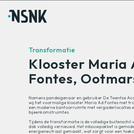
Transformatie
Klooster Maria
Fontes, Ootma
Namens pandeigenaar en gebruiker De Twentse Acc
wij het voormalige klooster Maria Ad Fontes met t
een moderne kantoorruimte met vergaderlocaties e
bijeenkomstruimtes.
Tijdens de transformatie is de volledige buitenschil
dak volledig vernieuwd. Het inbouwpakket is gemode
energieneutraal gemaakt, wat zorgt voor een toe