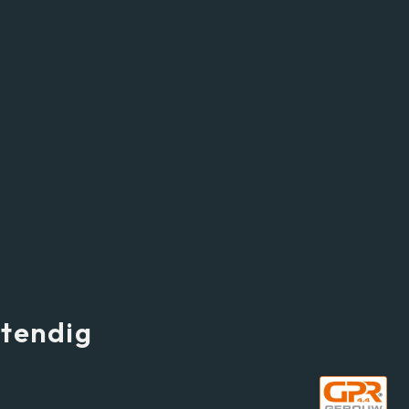
tendig