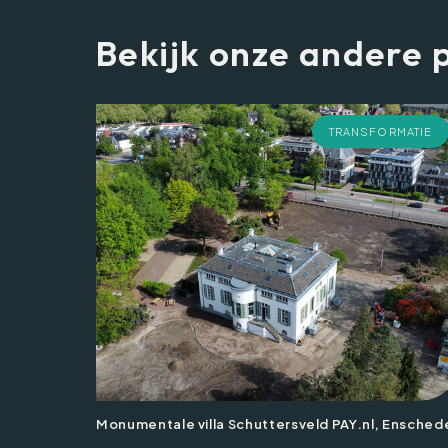
Bekijk onze andere 
TRANSFORMATIE
Monumentale villa Schuttersveld PAY.nl, Ensched