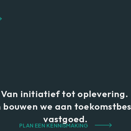
Van initiatief tot oplevering.
 bouwen we aan toekomstbes
vastgoed.
PLAN EEN KENNISMAKING