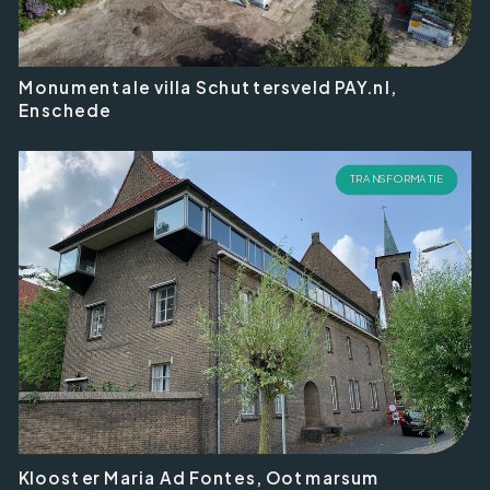
Monumentale villa Schuttersveld PAY.nl,
Enschede
TRANSFORMATIE
Klooster Maria Ad Fontes, Ootmarsum