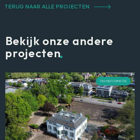
TERUG NAAR ALLE PROJECTEN
Bekijk onze andere
.
projecten
TRANSFORMATIE