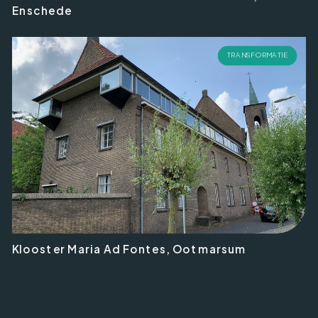
Enschede
TRANSFORMATIE
Klooster Maria Ad Fontes, Ootmarsum