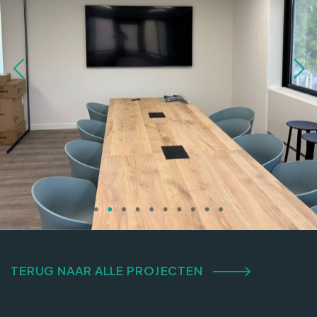
TERUG NAAR ALLE PROJECTEN