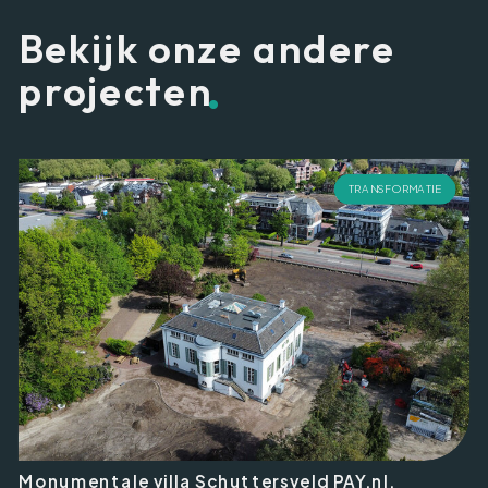
Bekijk onze andere
.
projecten
TRANSFORMATIE
Monumentale villa Schuttersveld PAY.nl,