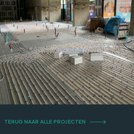
TERUG NAAR ALLE PROJECTEN