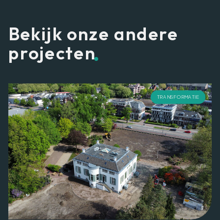
Bekijk onze andere
.
projecten
TRANSFORMATIE