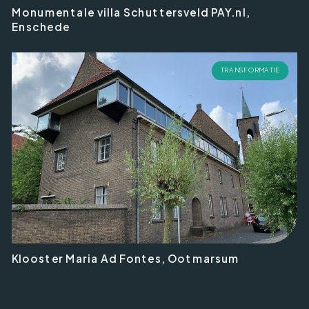
Monumentale villa Schuttersveld PAY.nl,
Enschede
TRANSFORMATIE
Klooster Maria Ad Fontes, Ootmarsum